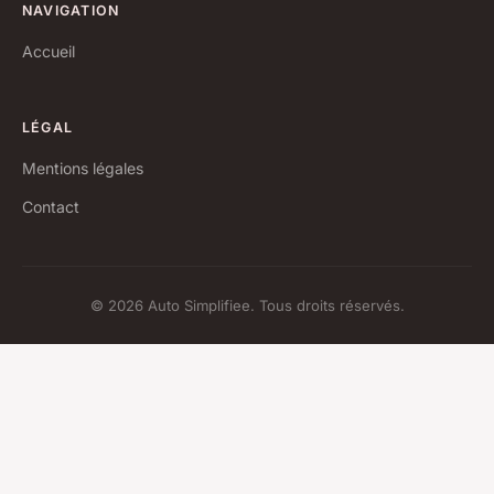
NAVIGATION
Accueil
LÉGAL
Mentions légales
Contact
© 2026 Auto Simplifiee. Tous droits réservés.