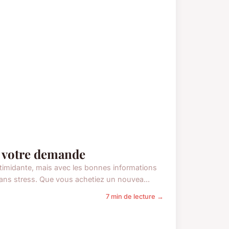
r votre demande
timidante, mais avec les bonnes informations
ans stress. Que vous achetiez un nouvea...
7 min de lecture →