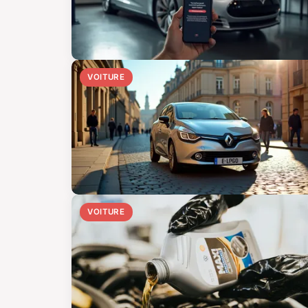
VOITURE
VOITURE