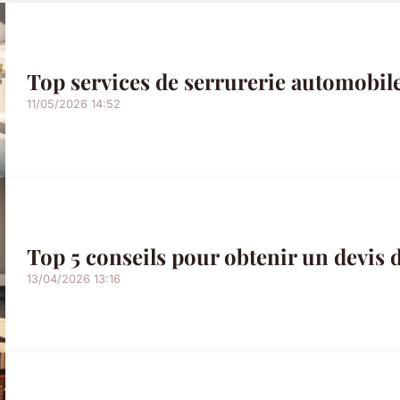
Top services de serrurerie automobile
11/05/2026 14:52
Top 5 conseils pour obtenir un devis d
13/04/2026 13:16