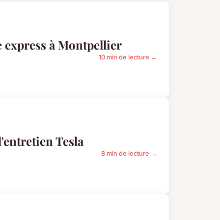
 express à Montpellier
10 min de lecture →
'entretien Tesla
8 min de lecture →