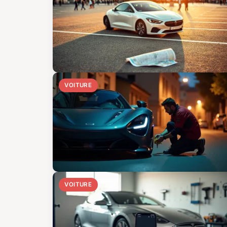
VOITURE
VOITURE