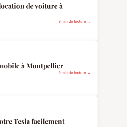
location de voiture à
9 min de lecture →
mobile à Montpellier
9 min de lecture →
otre Tesla facilement