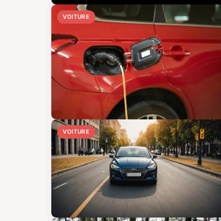
VOITURE
VOITURE