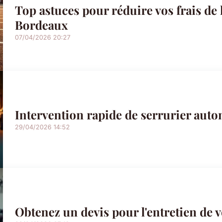
Top astuces pour réduire vos frais de 
Bordeaux
07/04/2026 20:27
Intervention rapide de serrurier auto
29/04/2026 14:52
Obtenez un devis pour l'entretien de v