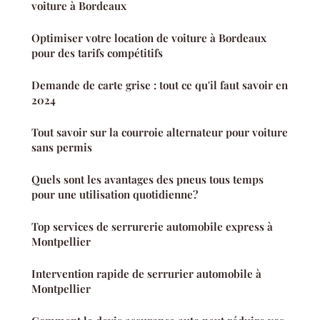
voiture à Bordeaux
Optimiser votre location de voiture à Bordeaux
pour des tarifs compétitifs
Demande de carte grise : tout ce qu'il faut savoir en
2024
Tout savoir sur la courroie alternateur pour voiture
sans permis
Quels sont les avantages des pneus tous temps
pour une utilisation quotidienne?
Top services de serrurerie automobile express à
Montpellier
Intervention rapide de serrurier automobile à
Montpellier