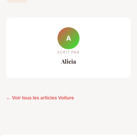
A
ECRIT PAR
Alicia
← Voir tous les articles Voiture