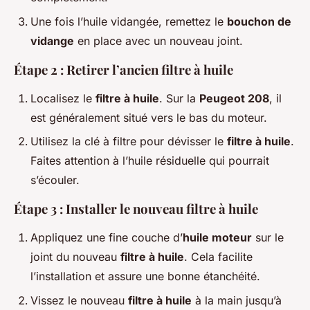
Une fois l’huile vidangée, remettez le
bouchon de
vidange
en place avec un nouveau joint.
Étape 2 : Retirer l’ancien filtre à huile
Localisez le
filtre à huile
. Sur la
Peugeot 208
, il
est généralement situé vers le bas du moteur.
Utilisez la clé à filtre pour dévisser le
filtre à huile
.
Faites attention à l’huile résiduelle qui pourrait
s’écouler.
Étape 3 : Installer le nouveau filtre à huile
Appliquez une fine couche d’
huile moteur
sur le
joint du nouveau
filtre à huile
. Cela facilite
l’installation et assure une bonne étanchéité.
Vissez le nouveau
filtre à huile
à la main jusqu’à