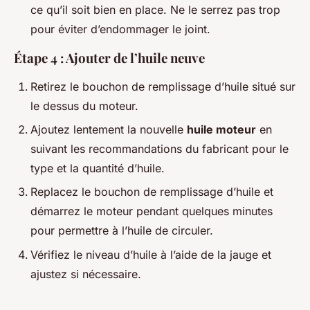
ce qu’il soit bien en place. Ne le serrez pas trop
pour éviter d’endommager le joint.
Étape 4 : Ajouter de l’huile neuve
Retirez le bouchon de remplissage d’huile situé sur
le dessus du moteur.
Ajoutez lentement la nouvelle
huile moteur
en
suivant les recommandations du fabricant pour le
type et la quantité d’huile.
Replacez le bouchon de remplissage d’huile et
démarrez le moteur pendant quelques minutes
pour permettre à l’huile de circuler.
Vérifiez le niveau d’huile à l’aide de la jauge et
ajustez si nécessaire.