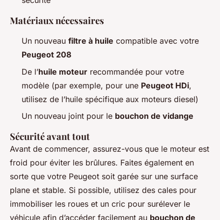
sécurité
Matériaux nécessaires
Un nouveau
filtre à huile
compatible avec votre
Peugeot 208
De l’
huile moteur
recommandée pour votre
modèle (par exemple, pour une
Peugeot HDi
,
utilisez de l’huile spécifique aux moteurs diesel)
Un nouveau joint pour le
bouchon de vidange
Sécurité avant tout
Avant de commencer, assurez-vous que le moteur est
froid pour éviter les brûlures. Faites également en
sorte que votre Peugeot soit garée sur une surface
plane et stable. Si possible, utilisez des cales pour
immobiliser les roues et un cric pour surélever le
véhicule afin d’accéder facilement au
bouchon de