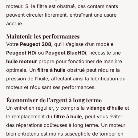
moteur. Si le filtre est obstrué, ces contaminants
peuvent circuler librement, entraînant une usure
accrue.
Maintenir les performances
Votre
Peugeot 208
, qu’il s’agisse d’un modèle
Peugeot HDi
ou
Peugeot BlueHDi
, nécessite une
huile moteur
propre pour fonctionner de manière
optimale. Un
filtre à huile
obstrué peut réduire la
pression de l’huile, affectant ainsi la lubrification du
moteur et réduisant ses performances.
Économiser de l’argent à long terme
Un entretien régulier, y compris la
vidange d’huile
et
le remplacement du
filtre à huile
, peut vous éviter
des réparations coûteuses à long terme. Un moteur
bien entretenu est moins susceptible de tomber en