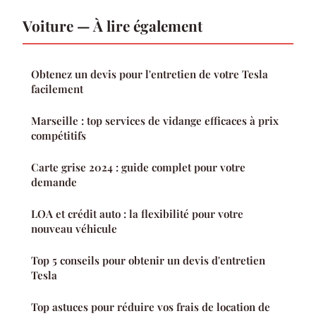
Voiture — À lire également
Obtenez un devis pour l'entretien de votre Tesla
facilement
Marseille : top services de vidange efficaces à prix
compétitifs
Carte grise 2024 : guide complet pour votre
demande
LOA et crédit auto : la flexibilité pour votre
nouveau véhicule
Top 5 conseils pour obtenir un devis d'entretien
Tesla
Top astuces pour réduire vos frais de location de