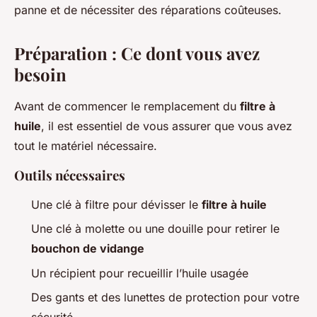
panne et de nécessiter des réparations coûteuses.
Préparation : Ce dont vous avez
besoin
Avant de commencer le remplacement du
filtre à
huile
, il est essentiel de vous assurer que vous avez
tout le matériel nécessaire.
Outils nécessaires
Une clé à filtre pour dévisser le
filtre à huile
Une clé à molette ou une douille pour retirer le
bouchon de vidange
Un récipient pour recueillir l’huile usagée
Des gants et des lunettes de protection pour votre