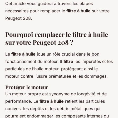
Cet article vous guidera à travers les étapes
nécessaires pour remplacer le
filtre à huile
sur votre
Peugeot 208.
Pourquoi remplacer le filtre à huile
sur votre Peugeot 208 ?
Le
filtre à huile
joue un rôle crucial dans le bon
fonctionnement du moteur. Il
filtre
les impuretés et les
particules de l’huile moteur, protégeant ainsi le
moteur contre l’usure prématurée et les dommages.
Protéger le moteur
Un moteur propre est synonyme de longévité et de
performance. Le
filtre à huile
retient les particules
nocives, les dépôts et les débris métalliques qui
pourraient endommager les composants internes du