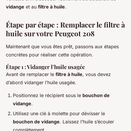
vidange
et au
filtre à huile
.
Étape par étape : Remplacer le filtre à
huile sur votre Peugeot 208
Maintenant que vous êtes prêt, passons aux étapes
concrètes pour réaliser cette opération.
Étape 1 : Vidanger l’huile usagée
Avant de remplacer le
filtre à huile
, vous devez
d’abord vidanger l’huile usagée.
Positionnez le récipient sous le
bouchon de
vidange
.
Utilisez une clé à molette pour dévisser le
bouchon de vidange
. Laissez l’huile s’écouler
complètement.