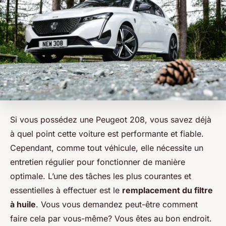
Si vous possédez une Peugeot 208, vous savez déjà
à quel point cette voiture est performante et fiable.
Cependant, comme tout véhicule, elle nécessite un
entretien régulier pour fonctionner de manière
optimale. L’une des tâches les plus courantes et
essentielles à effectuer est le
remplacement du filtre
à huile
. Vous vous demandez peut-être comment
faire cela par vous-même? Vous êtes au bon endroit.