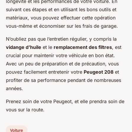
longévité et les performances de votre voiture. En
suivant ces étapes et en utilisant les bons outils et
matériaux, vous pouvez effectuer cette opération
vous-même et économiser sur les frais de garage.
N’oubliez pas que l’entretien régulier, y compris la
vidange d’huile
et le
remplacement des filtres
, est
crucial pour maintenir votre véhicule en bon état.
Avec un peu de préparation et de précaution, vous
pouvez facilement entretenir votre
Peugeot 208
et
profiter de sa performance pendant de nombreuses
années.
Prenez soin de votre Peugeot, et elle prendra soin de
vous sur la route.
Voiture