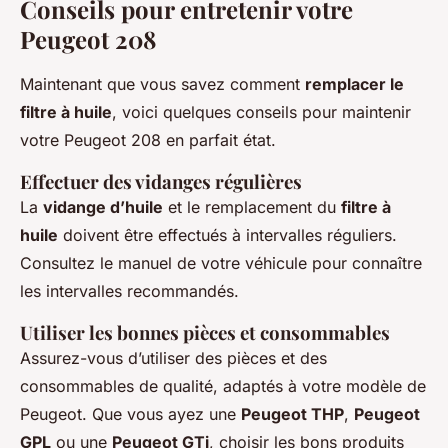
Conseils pour entretenir votre
Peugeot 208
Maintenant que vous savez comment
remplacer le
filtre à huile
, voici quelques conseils pour maintenir
votre Peugeot 208 en parfait état.
Effectuer des vidanges régulières
La
vidange d’huile
et le remplacement du
filtre à
huile
doivent être effectués à intervalles réguliers.
Consultez le manuel de votre véhicule pour connaître
les intervalles recommandés.
Utiliser les bonnes pièces et consommables
Assurez-vous d’utiliser des pièces et des
consommables de qualité, adaptés à votre modèle de
Peugeot. Que vous ayez une
Peugeot THP
,
Peugeot
GPL
ou une
Peugeot GTi
, choisir les bons produits