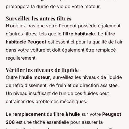
prolongera la durée de vie de votre moteur.
Surveiller les autres filtres
N’oubliez pas que votre Peugeot possède également
d’autres filtres, tels que le
filtre habitacle
. Le
filtre
habitacle Peugeot
est essentiel pour la qualité de l’air
dans votre voiture et doit également être remplacé
régulièrement.
Vérifier les niveaux de liquide
Outre l’
huile moteur
, surveillez les niveaux de liquide
de refroidissement, de frein et de direction assistée.
Un niveau insuffisant de l’un de ces fluides peut
entraîner des problèmes mécaniques.
Le
remplacement du filtre à huile
sur votre
Peugeot
208
est une tâche essentielle pour assurer la